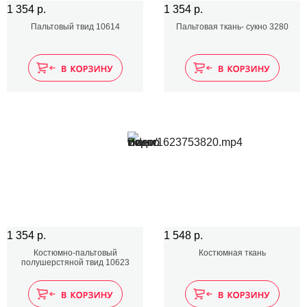
1 354 р.
1 354 р.
Пальтовый твид 10614
Пальтовая ткань- сукно 3280
1 354 р.
1 548 р.
Костюмно-пальтовый
Костюмная ткань
полушерстяной твид 10623