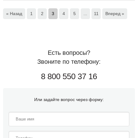
« Назад
1
2
3
4
5
...
11
Вперед »
Есть вопросы?
Звоните по телефону:
8 800 550 37 16
Или задайте вопрос через форму: