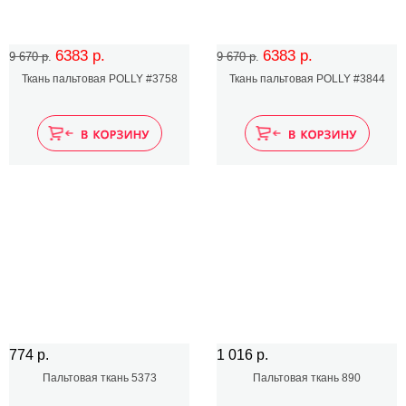
6383 р.
6383 р.
9 670 р.
9 670 р.
Ткань пальтовая POLLY #3758
Ткань пальтовая POLLY #3844
774 р.
1 016 р.
Пальтовая ткань 5373
Пальтовая ткань 890