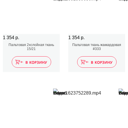
1 354 р.
1 354 р.
Пальтовая 2хслойная ткань
Пальтовая ткань жаккардовая
15/21
#333