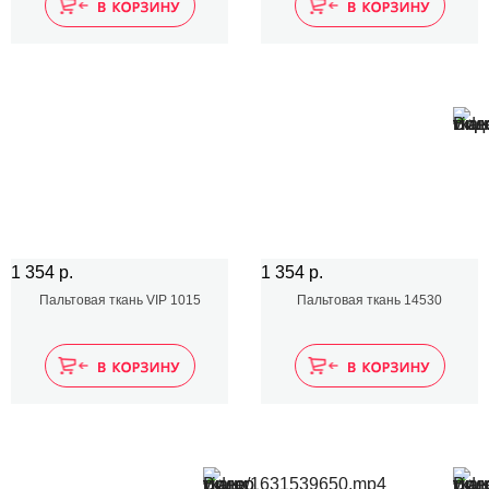
1 354 р.
1 354 р.
Пальтовая ткань VIP 1015
Пальтовая ткань 14530