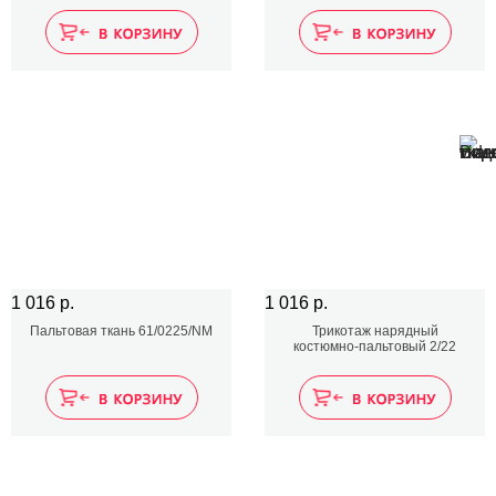
1 016 р.
1 016 р.
Пальтовая ткань 61/0225/NM
Трикотаж нарядный
костюмно-пальтовый 2/22