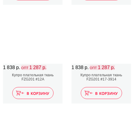
1 838 р.
1 287 р.
1 838 р.
1 287 р.
ОПТ
ОПТ
Купро плательная ткань
Купро плательная ткань
FZG201 #12А
FZG201 #17-3914