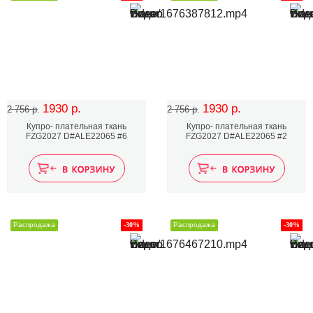
1930 р.
1930 р.
2 756 р.
2 756 р.
Купро- плательная ткань
Купро- плательная ткань
FZG2027 D#ALE22065 #6
FZG2027 D#ALE22065 #2
Распродажа
-30%
Распродажа
-30%