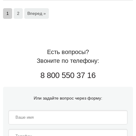
1
2
Вперед »
Есть вопросы?
Звоните по телефону:
8 800 550 37 16
Или задайте вопрос через форму: