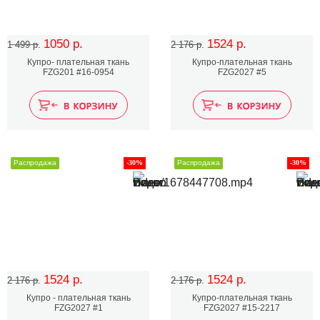
1050 р.
1524 р.
1 499 р.
2 176 р.
Купро- плательная ткань
Купро-плательная ткань
FZG201 #16-0954
FZG2027 #5
Распродажа
-30%
Распродажа
-30%
1524 р.
1524 р.
2 176 р.
2 176 р.
Купро - плательная ткань
Купро-плательная ткань
FZG2027 #1
FZG2027 #15-2217