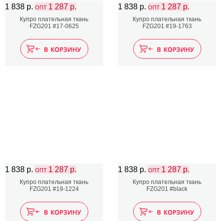
1 838 р.
1 287 р.
1 838 р.
1 287 р.
ОПТ
ОПТ
Купро плательная ткань
Купро плательная ткань
FZG201 #17-0625
FZG201 #19-1763
1 838 р.
1 287 р.
1 838 р.
1 287 р.
ОПТ
ОПТ
Купро плательная ткань
Купро плательная ткань
FZG201 #19-1224
FZG201 #black