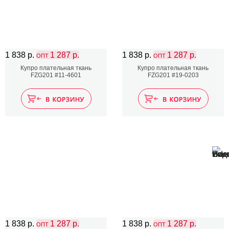
1 838 р.
1 287 р.
1 838 р.
1 287 р.
ОПТ
ОПТ
Купро плательная ткань
Купро плательная ткань
FZG201 #11-4601
FZG201 #19-0203
1 838 р.
1 287 р.
1 838 р.
1 287 р.
ОПТ
ОПТ