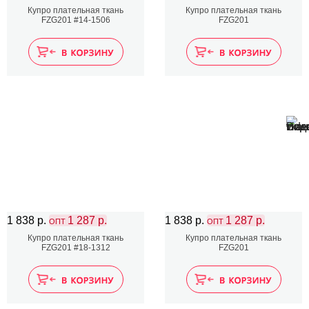
Купро плательная ткань
Купро плательная ткань
FZG201 #14-1506
FZG201
1 838 р.
1 287 р.
1 838 р.
1 287 р.
ОПТ
ОПТ
Купро плательная ткань
Купро плательная ткань
FZG201 #18-1312
FZG201