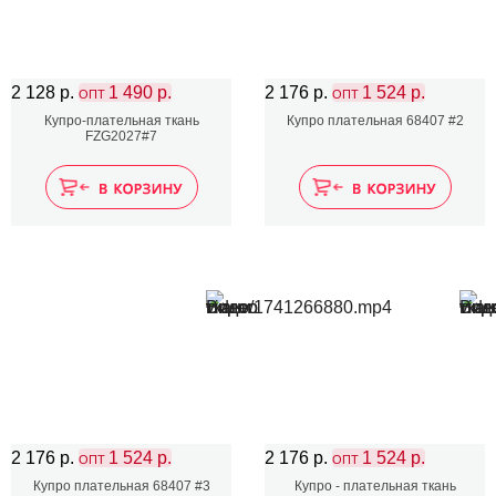
2 128 р.
1 490 р.
2 176 р.
1 524 р.
ОПТ
ОПТ
Купро-плательная ткань
Купро плательная 68407 #2
FZG2027#7
2 176 р.
1 524 р.
2 176 р.
1 524 р.
ОПТ
ОПТ
Купро плательная 68407 #3
Купро - плательная ткань