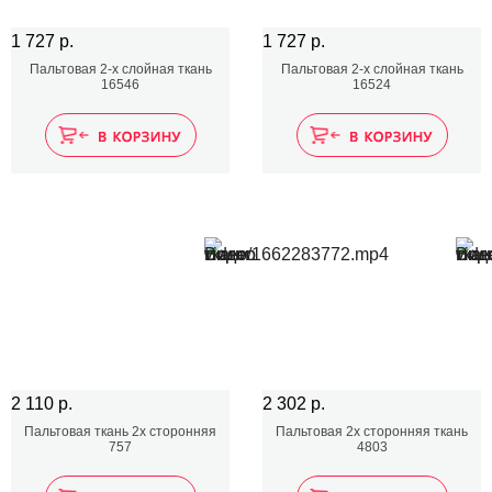
1 727 р.
1 727 р.
Пальтовая 2-х слойная ткань
Пальтовая 2-х слойная ткань
16546
16524
2 110 р.
2 302 р.
Пальтовая ткань 2х сторонняя
Пальтовая 2х сторонняя ткань
757
4803