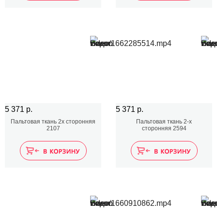
5 371 р.
5 371 р.
Пальтовая ткань 2х сторонняя
Пальтовая ткань 2-х
2107
сторонняя 2594