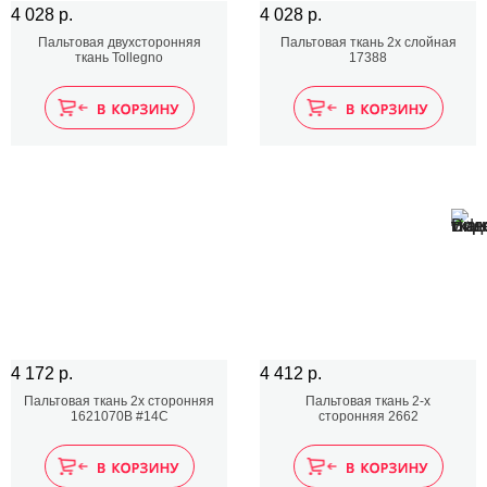
4 028 р.
4 028 р.
Пальтовая двухсторонняя
Пальтовая ткань 2х слойная
ткань Tollegno
17388
4 172 р.
4 412 р.
Пальтовая ткань 2х сторонняя
Пальтовая ткань 2-х
1621070B #14С
сторонняя 2662