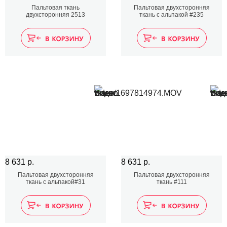
Пальтовая ткань
Пальтовая двухсторонняя
двухсторонняя 2513
ткань с альпакой #235
8 631 р.
8 631 р.
Пальтовая двухсторонняя
Пальтовая двухсторонняя
ткань с альпакой#31
ткань #111