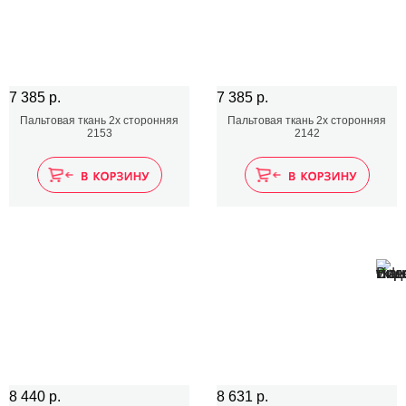
7 385 р.
7 385 р.
Пальтовая ткань 2х сторонняя
Пальтовая ткань 2х сторонняя
2153
2142
8 440 р.
8 631 р.