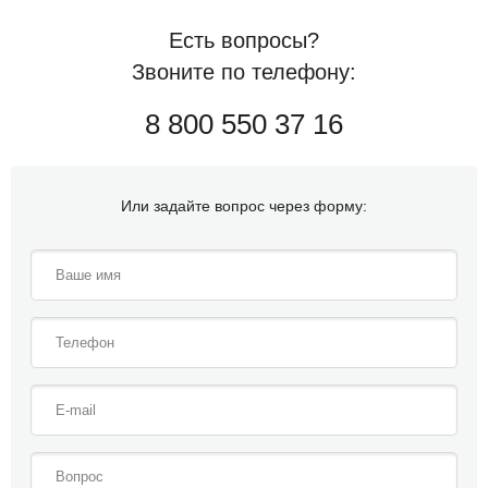
Есть вопросы?
Звоните по телефону:
8 800 550 37 16
Или задайте вопрос через форму: