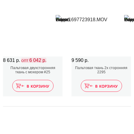
8 631 р.
6 042 р.
9 590 р.
ОПТ
Пальтовая двухсторонняя
Пальтовая ткань 2х сторонняя
ткань с мохером #25
2295