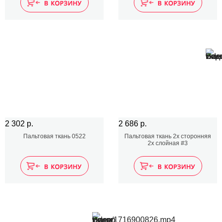
2 302 р.
2 686 р.
Пальтовая ткань 0522
Пальтовая ткань 2х сторонняя
2х слойная #3