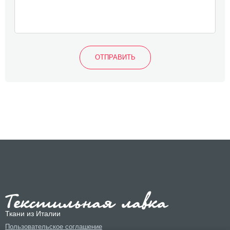
Ткани из Италии
Пользовательское соглашение