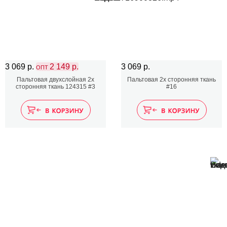
3 069 р.
2 149 р.
3 069 р.
ОПТ
Пальтовая двухслойная 2х
Пальтовая 2х сторонняя ткань
сторонняя ткань 124315 #3
#16