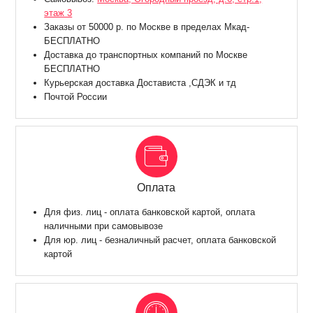
этаж 3
Заказы от 50000 р. по Москве в пределах Мкад-
БЕСПЛАТНО
Доставка до транспортных компаний по Москве
БЕСПЛАТНО
Курьерская доставка Достависта ,СДЭК и тд
Почтой России
Оплата
Для физ. лиц - оплата банковской картой, оплата
наличными при самовывозе
Для юр. лиц - безналичный расчет, оплата банковской
картой