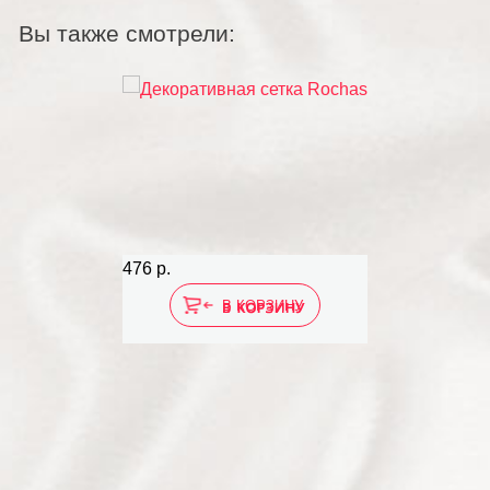
Вы также смотрели:
476 р.
В КОРЗИНУ