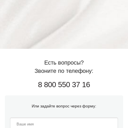
Есть вопросы?
Звоните по телефону:
8 800 550 37 16
Или задайте вопрос через форму: